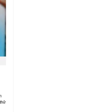
n
 thử