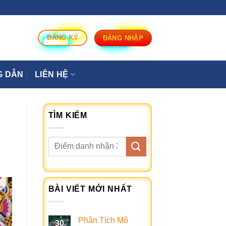
ĐĂNG KÝ
ĐĂNG NHẬP
 DẪN
LIÊN HỆ
TÌM KIẾM
BÀI VIẾT MỚI NHẤT
Phân Tích Mô
30