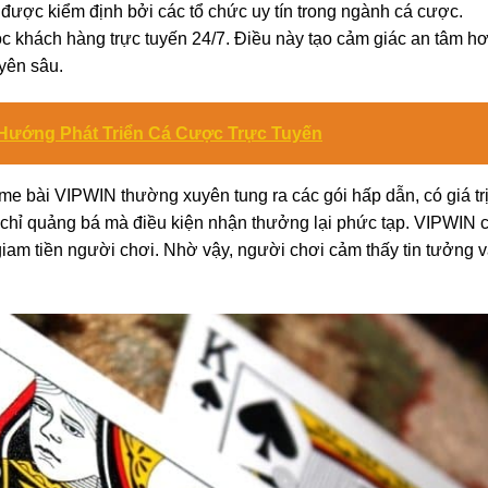
g được kiểm định bởi các tổ chức uy tín trong ngành cá cược.
 khách hàng trực tuyến 24/7. Điều này tạo cảm giác an tâm h
yên sâu.
Hướng Phát Triển Cá Cược Trực Tuyến
me bài VIPWIN thường xuyên tung ra các gói hấp dẫn, có giá tr
c chỉ quảng bá mà điều kiện nhận thưởng lại phức tạp. VIPWIN 
iam tiền người chơi. Nhờ vậy, người chơi cảm thấy tin tưởng 