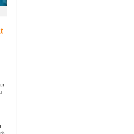
t
g
ạn
u
g
trò