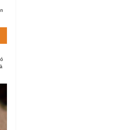
ơn
ị
có
và