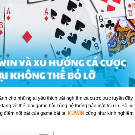
h cho những ai yêu thích trải nghiệm cá cược trực tuyến đầy
ạng về thể loại game bài cùng hệ thống bảo mật tối ưu. Bài vi
g điểm nổi bật của game bài tại
KUWIN
cũng như kinh nghiệm 