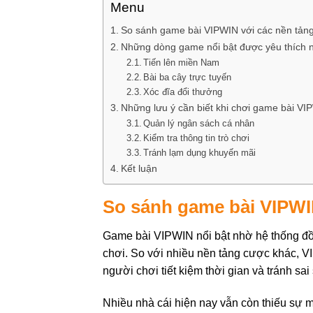
Menu
So sánh game bài VIPWIN với các nền tản
Những dòng game nổi bật được yêu thích n
Tiến lên miền Nam
Bài ba cây trực tuyến
Xóc đĩa đổi thưởng
Những lưu ý cần biết khi chơi game bài VIP
Quản lý ngân sách cá nhân
Kiểm tra thông tin trò chơi
Tránh lạm dụng khuyến mãi
Kết luận
So sánh game bài VIPWI
Game bài VIPWIN nổi bật nhờ hệ thống đồ họ
chơi. So với nhiều nền tảng cược khác, V
người chơi tiết kiệm thời gian và tránh sai 
Nhiều nhà cái hiện nay vẫn còn thiếu sự m