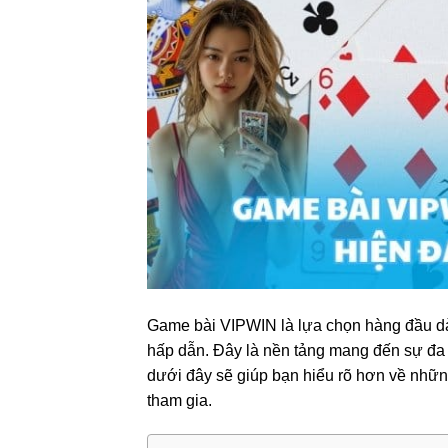
Game bài VIPWIN là lựa chọn hàng đầu dàn
hấp dẫn. Đây là nền tảng mang đến sự đa d
dưới đây sẽ giúp bạn hiểu rõ hơn về nhữn
tham gia.